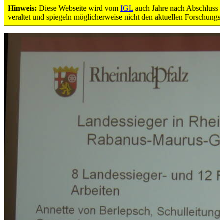
Hinweis:
Diese Webseite wird vom
IGL
auch Jahre nach Abschluss d
4
veraltet und spiegeln möglicherweise nicht den aktuellen Forschung