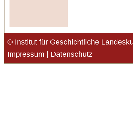
© Institut für Geschichtliche Landesk
Impressum
|
Datenschutz